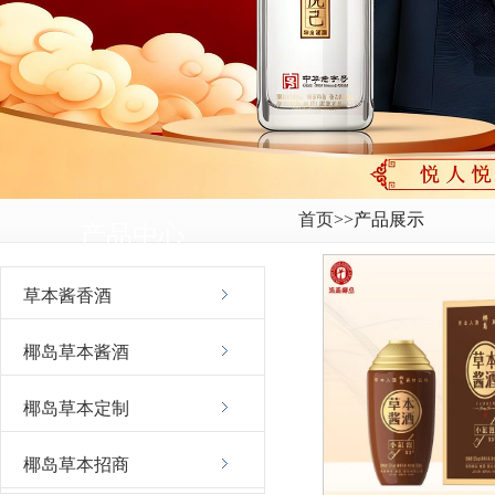
首页
>>产品展示
产品中心
草本酱香酒
椰岛草本酱酒
椰岛草本定制
椰岛草本招商