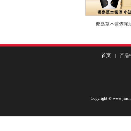
椰岛草本酱酒聊
首页
产品
|
Copyright © www.jinsha